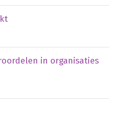
nkt
oordelen in organisaties