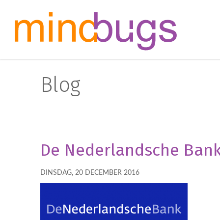
Blog
De Nederlandsche Ban
DINSDAG, 20 DECEMBER 2016