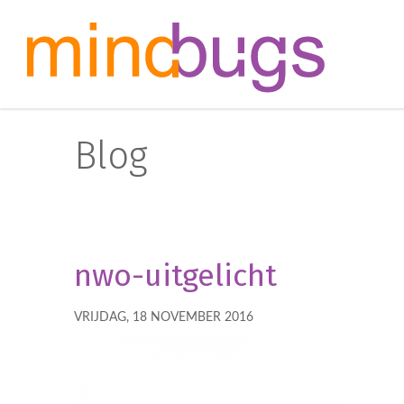
Blog
nwo-uitgelicht
VRIJDAG, 18 NOVEMBER 2016