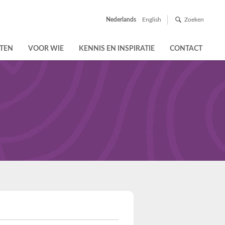
Nederlands
English
Zoeken
TEN
VOOR WIE
KENNIS EN INSPIRATIE
CONTACT