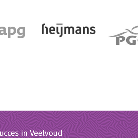
ucces in Veelvoud