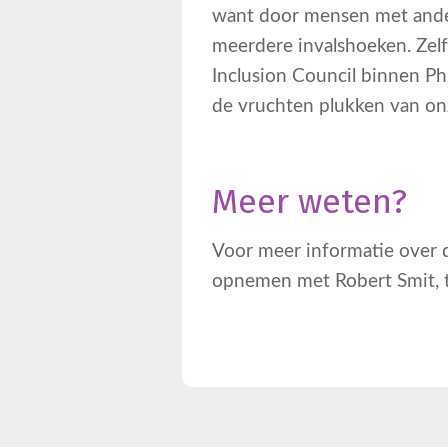
want door mensen met andere
meerdere invalshoeken. Zelf
Inclusion Council binnen Ph
de vruchten plukken van onz
Meer weten?
Voor meer informatie over d
opnemen met Robert Smit, 