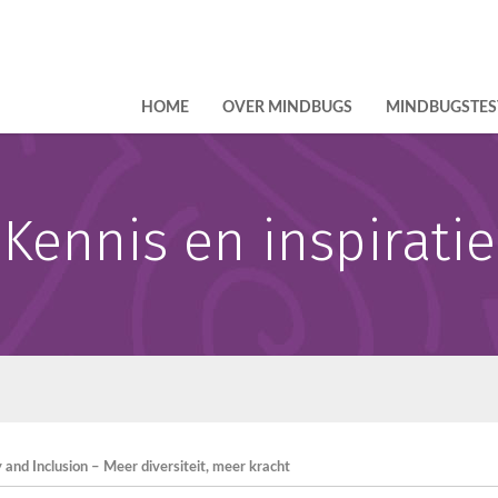
HOME
OVER MINDBUGS
MINDBUGSTES
Kennis en inspiratie
ty and Inclusion – Meer diversiteit, meer kracht