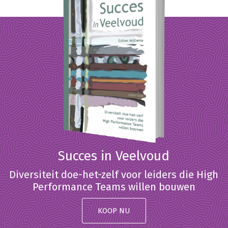
Succes in Veelvoud
Diversiteit doe-het-zelf voor leiders die High
Performance Teams willen bouwen
KOOP NU