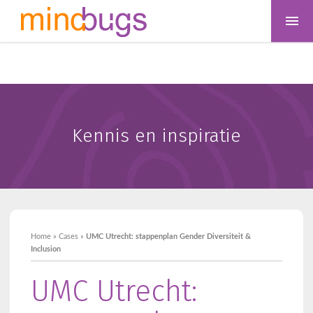
Kennis en inspiratie
Home
»
Cases
»
UMC Utrecht: stappenplan Gender Diversiteit &
Inclusion
UMC Utrecht: