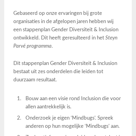
Gebaseerd op onze ervaringen bij grote
organisaties in de afgelopen jaren hebben wij
een stappenplan Gender Diversiteit & Inclusion
ontwikkeld. Dit heeft geresulteerd in het
Steyn
Parvé programma
.
Dit stappenplan Gender Diversiteit & Inclusion
bestaat uit zes onderdelen die leiden tot
duurzaam resultaat.
Bouw aan een visie rond Inclusion die voor
allen aantrekkelijk is.
Onderzoek je eigen ‘Mindbugs’. Spreek
anderen op hun mogelijke ‘Mindbugs’ aan.