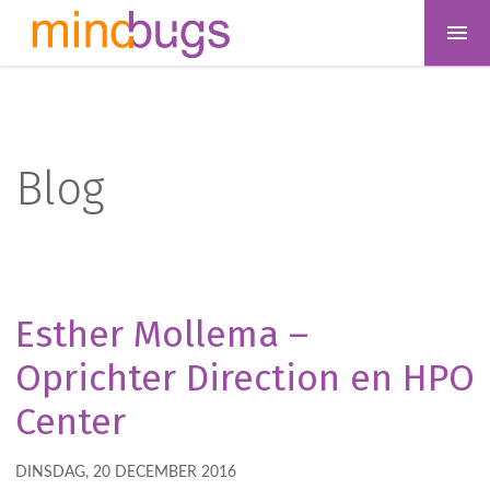
Blog
Esther Mollema –
Oprichter Direction en HPO
Center
DINSDAG, 20 DECEMBER 2016