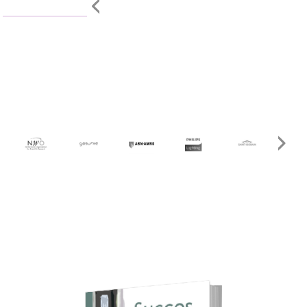
categorie