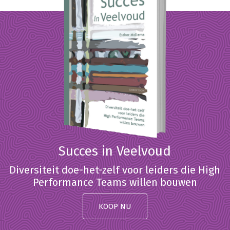
Succes in Veelvoud
Diversiteit doe-het-zelf voor leiders die High
Performance Teams willen bouwen
KOOP NU