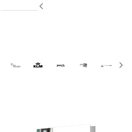
categorie