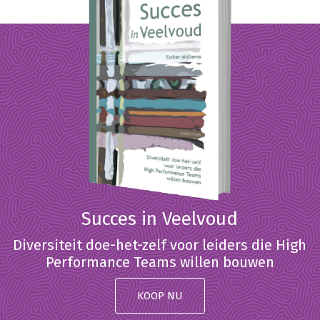
Succes in Veelvoud
Diversiteit doe-het-zelf voor leiders die High
Performance Teams willen bouwen
KOOP NU