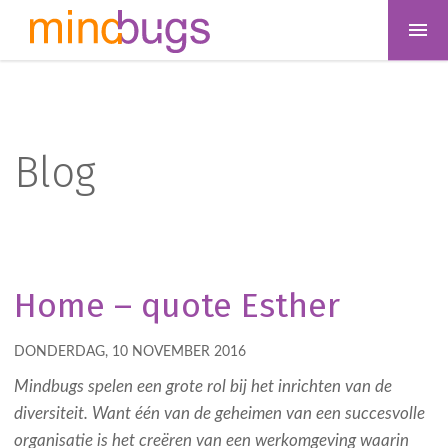
Blog
Home – quote Esther
DONDERDAG, 10 NOVEMBER 2016
Mindbugs spelen een grote rol bij het inrichten van de
diversiteit. Want één van de geheimen van een succesvolle
organisatie is het creëren van een werkomgeving waarin