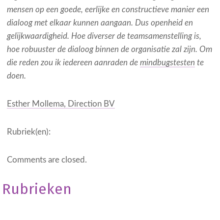
mensen op een goede, eerlijke en constructieve manier een
dialoog met elkaar kunnen aangaan. Dus openheid en
gelijkwaardigheid. Hoe diverser de teamsamenstelling is,
hoe robuuster de dialoog binnen de organisatie zal zijn. Om
die reden zou ik iedereen aanraden de
mindbugstesten
te
doen.
Esther Mollema, Direction BV
Rubriek(en):
Comments are closed.
Rubrieken
Geen onderdeel
van een