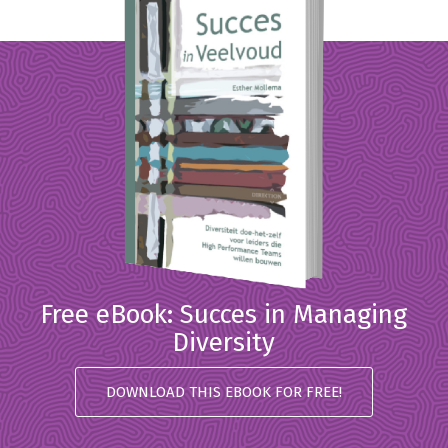
Free eBook: Succes in Managing
Diversity
DOWNLOAD THIS EBOOK FOR FREE!