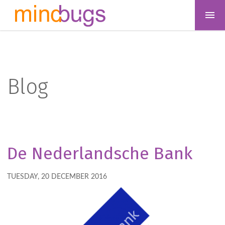
Blog
De Nederlandsche Bank
TUESDAY, 20 DECEMBER 2016