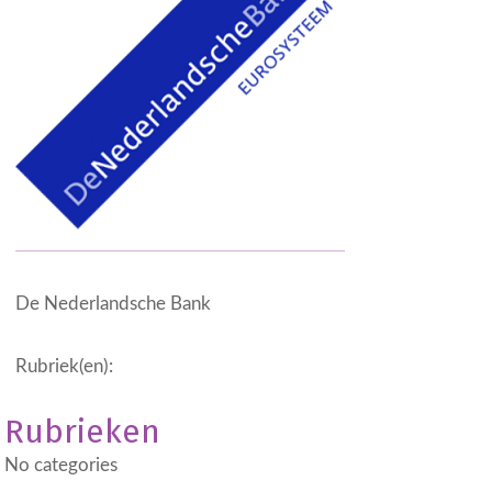
De Nederlandsche Bank
Rubriek(en):
Rubrieken
No categories