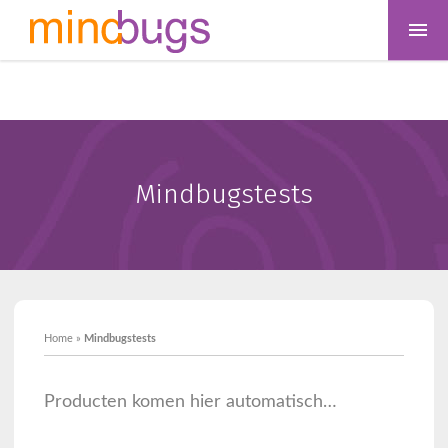
Mindbugstests
Home
»
Mindbugstests
Producten komen hier automatisch…