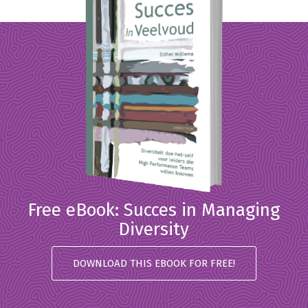
Free eBook: Succes in Managing
Diversity
DOWNLOAD THIS EBOOK FOR FREE!