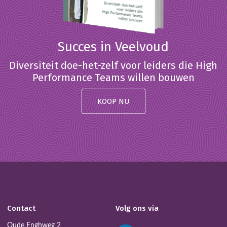
Succes in Veelvoud
Diversiteit doe-het-zelf voor leiders die High
Performance Teams willen bouwen
KOOP NU
Contact
Volg ons via
Oude Enghweg 2