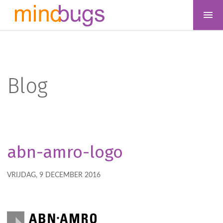
Blog
abn-amro-logo
VRIJDAG, 9 DECEMBER 2016