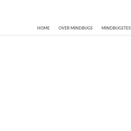
HOME
OVER MINDBUGS
MINDBUGSTES