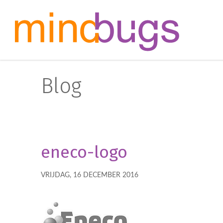
Blog
eneco-logo
VRIJDAG, 16 DECEMBER 2016