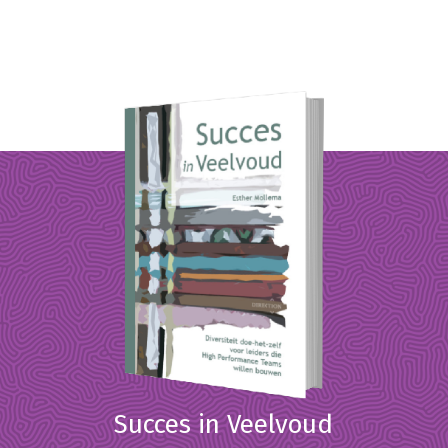
Succes in Veelvoud