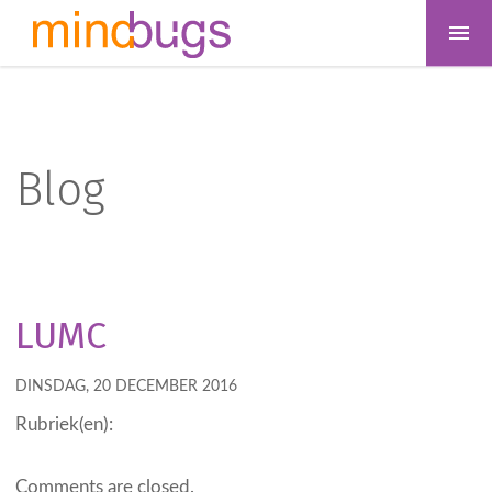
Blog
LUMC
DINSDAG, 20 DECEMBER 2016
Rubriek(en):
Comments are closed.