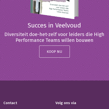
Succes in Veelvoud
Diversiteit doe-het-zelf voor leiders die High
Performance Teams willen bouwen
KOOP NU
Contact
Volg ons via