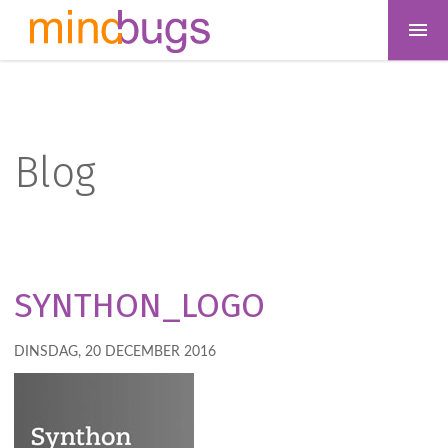
Blog
SYNTHON_LOGO
DINSDAG, 20 DECEMBER 2016