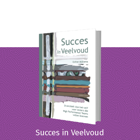
Succes in Veelvoud