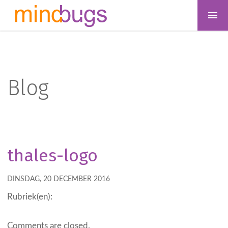
Blog
thales-logo
DINSDAG, 20 DECEMBER 2016
Rubriek(en):
Comments are closed.