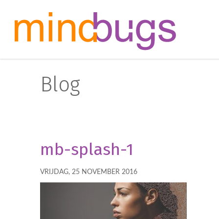
Blog
mb-splash-1
VRIJDAG, 25 NOVEMBER 2016