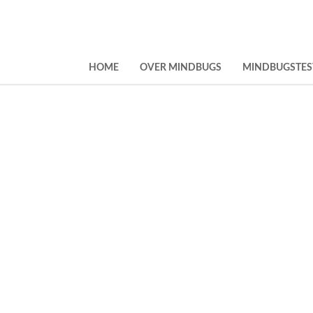
HOME
OVER MINDBUGS
MINDBUGSTES