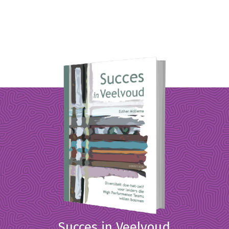
Succes in Veelvoud