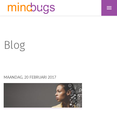
Blog
MAANDAG, 20 FEBRUARI 2017