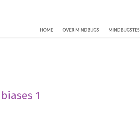
HOME
OVER MINDBUGS
MINDBUGSTES
biases 1