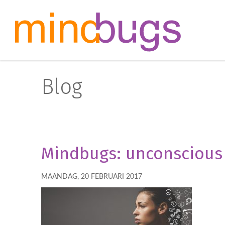
Blog
Mindbugs: unconscious 
MAANDAG, 20 FEBRUARI 2017